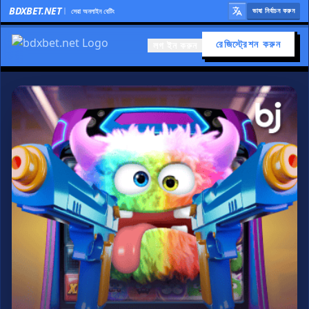
BDXBET.NET
ভাষা নির্বাচন করুন
সেরা অনলাইন বেটিং
রেজিস্ট্রেশন করুন
লগ ইন করুন