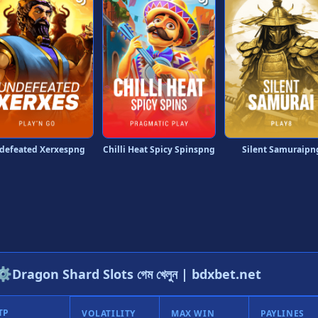
defeated Xerxespng
Chilli Heat Spicy Spinspng
Silent Samuraipn
⚙️
Dragon Shard Slots গেম খেলুন | bdxbet.net
TP
VOLATILITY
MAX WIN
PAYLINES