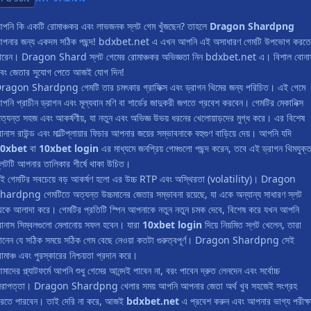
পনি কি একটি রোমাঞ্চকর এবং লাভজনক স্লট গেম খুঁজছেন? তাহলে
Dragon Shardpng
পনার জন্য একদম সঠিক পছন্দ! bdxbet.net এ এখন আপনি এই অসাধারণ গেমটি উপভোগ করতে
ারেন। Dragon Shard স্লট গেমের রোমাঞ্চকর অভিজ্ঞতা নিন bdxbet.net এ। বিশাল বোনা
বং জেতার সুযোগ পেতে আজই যোগ দিন!
ragon Shardpng গেমটি তার চমৎকার গ্রাফিক্স এবং ড্রাগন থিমের জন্য পরিচিত। এই গেমে
পনি প্রাচীন ড্রাগন এবং মূল্যবান মণি বা শার্ডের জাদুকরী জগতে প্রবেশ করবেন। গেমটির মেকানিক্স
ত্যন্ত সহজ এবং আকর্ষণীয়, যা নতুন এবং অভিজ্ঞ উভয় ধরনের খেলোয়াড়দের মুগ্ধ করে। এর বিশেষ
োনাস রাউন্ড এবং মাল্টিপ্লায়ার ফিচার আপনার জয়ের সম্ভাবনাকে বহুগুণ বাড়িয়ে দেয়। আপনি যদি
0xbet
বা
10xbet login
এর মাধ্যমে জনপ্রিয় গেমগুলো পছন্দ করেন, তবে এই ড্রাগন থিমযুক্
্লটটি আপনার তালিকার শীর্ষে থাকা উচিত।
ই গেমটির সবচেয়ে বড় আকর্ষণ হলো এর উচ্চ RTP এবং অস্থিরতা (volatility)। Dragon
hardpng গেমটিতে অত্যন্ত উচ্চমানের জেতার সম্ভাবনা রয়েছে, যা একে অন্যান্য সাধারণ স্লট
েকে আলাদা করে। গেমটির প্রতিটি স্পিন আপনাকে নতুন নতুন চমক দেবে, বিশেষ করে যখন আপনি
োনাস সিম্বলগুলো মেলানোয় সফল হবেন। যারা
10xbet login
দিয়ে নিয়মিত স্লট খেলেন, তারা
ানেন যে সঠিক সময়ে সঠিক গেম বেছে নেওয়া কতটা গুরুত্বপূর্ণ। Dragon Shardpng সেই
োমাঞ্চ এবং পুরস্কারের নিশ্চয়তা প্রদান করে।
মাদের প্ল্যাটফর্মে আপনি শুধু গেমের আনন্দই পাবেন না, বরং পাবেন দ্রুত লেনদেন এবং সর্বোচ্চ
িরাপত্তা। Dragon Shardpng খেলার সময় আপনি আপনার জেতা অর্থ খুব সহজেই সংগ্রহ
রতে পারবেন। তাই দেরি না করে, আজই
bdxbet.net
এ প্রবেশ করুন এবং আপনার ভাগ্য পরীক্ষ