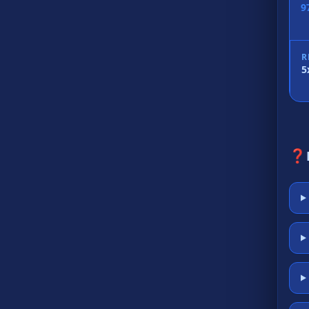
9
R
5
❓