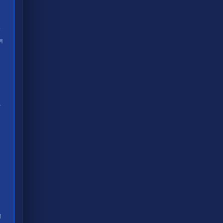
স
ত
া