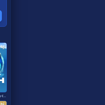
Lucky Angler_ A Snowy Catchpng